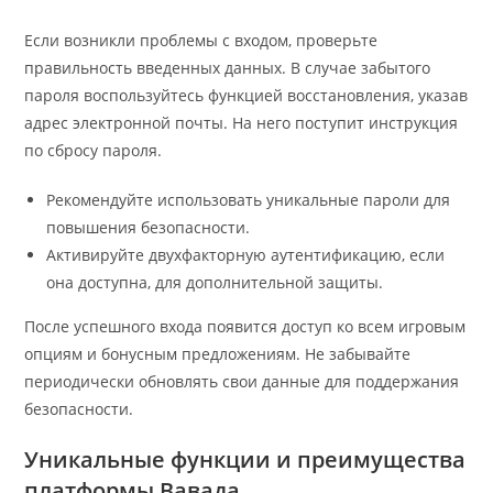
Если возникли проблемы с входом, проверьте
правильность введенных данных. В случае забытого
пароля воспользуйтесь функцией восстановления, указав
адрес электронной почты. На него поступит инструкция
по сбросу пароля.
Рекомендуйте использовать уникальные пароли для
повышения безопасности.
Активируйте двухфакторную аутентификацию, если
она доступна, для дополнительной защиты.
После успешного входа появится доступ ко всем игровым
опциям и бонусным предложениям. Не забывайте
периодически обновлять свои данные для поддержания
безопасности.
Уникальные функции и преимущества
платформы Вавада