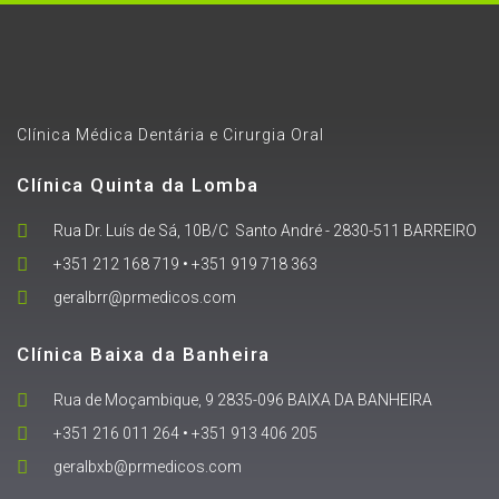
Clínica Médica Dentária e Cirurgia Oral
Clínica Quinta da Lomba
Rua Dr. Luís de Sá, 10B/C Santo André - 2830-511 BARREIRO
+351 212 168 719 • +351 919 718 363
geralbrr@prmedicos.com
Clínica Baixa da Banheira
Rua de Moçambique, 9 2835-096 BAIXA DA BANHEIRA
+351 216 011 264 • +351 913 406 205
geralbxb@prmedicos.com