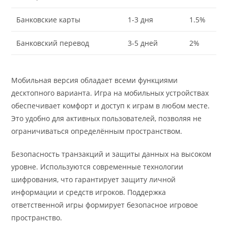
Банковские карты
1-3 дня
1.5%
Банковский перевод
3-5 дней
2%
Мобильная версия обладает всеми функциями
десктопного варианта. Игра на мобильных устройствах
обеспечивает комфорт и доступ к играм в любом месте.
Это удобно для активных пользователей, позволяя не
ограничиваться определённым пространством.
Безопасность транзакций и защиты данных на высоком
уровне. Используются современные технологии
шифрования, что гарантирует защиту личной
информации и средств игроков. Поддержка
ответственной игры формирует безопасное игровое
пространство.