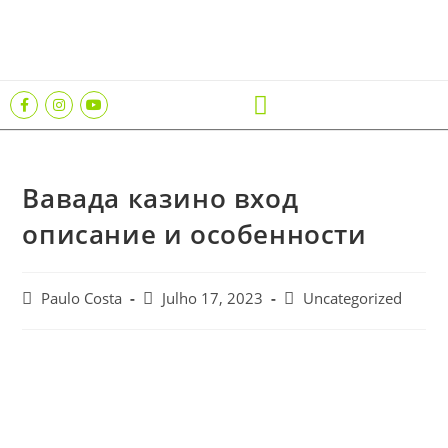
Вавада казино вход
описание и особенности
Paulo Costa
Julho 17, 2023
Uncategorized