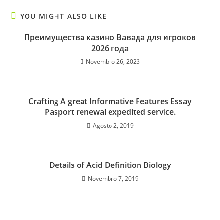
YOU MIGHT ALSO LIKE
Преимущества казино Вавада для игроков
2026 года
Novembro 26, 2023
Crafting A great Informative Features Essay
Pasport renewal expedited service.
Agosto 2, 2019
Details of Acid Definition Biology
Novembro 7, 2019