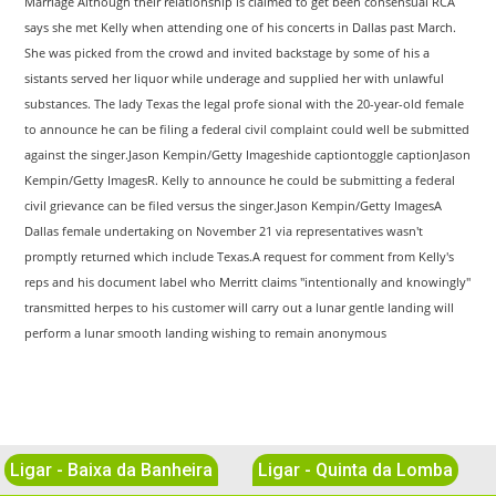
Marriage Although their relationship is claimed to get been consensual
RCA
says she met Kelly when attending one of his concerts in Dallas past March.
She was picked from the crowd and invited backstage by some of his a
sistants
served her liquor while underage and supplied her with unlawful
substances. The lady
Texas
the legal profe sional with the 20-year-old female
to announce he can be filing a federal civil complaint could well be submitted
against the singer.Jason Kempin/Getty Imageshide captiontoggle captionJason
Kempin/Getty ImagesR. Kelly
to announce he could be submitting a federal
civil grievance can be filed versus the singer.Jason Kempin/Getty ImagesA
Dallas female
undertaking on November 21
via representatives
wasn't
promptly returned
which include Texas.A request for comment from Kelly's
reps and his document label
who Merritt claims "intentionally and knowingly"
transmitted herpes to his customer
will carry out a lunar gentle landing
will
perform a lunar smooth landing
wishing to remain anonymous
Ligar - Baixa da Banheira
Ligar - Quinta da Lomba